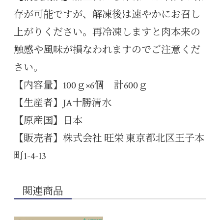
存が可能ですが、解凍後は速やかにお召し
上がりください。再冷凍しますと肉本来の
触感や風味が損なわれますのでご注意くだ
さい。
【内容量】100ｇ×6個 計600ｇ
【生産者】JA十勝清水
【原産国】日本
【販売者】株式会社 旺栄 東京都北区王子本
町1-4-13
関連商品