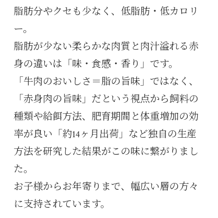
脂肪分やクセも少なく、低脂肪・低カロリ
ー。
脂肪が少ない柔らかな肉質と肉汁溢れる赤
身の違いは「味・食感・香り」です。
「牛肉のおいしさ＝脂の旨味」ではなく、
「赤身肉の旨味」だという視点から飼料の
種類や給餌方法、肥育期間と体重増加の効
率が良い「約14ヶ月出荷」など独自の生産
方法を研究した結果がこの味に繋がりまし
た。
お子様からお年寄りまで、幅広い層の方々
に支持されています。