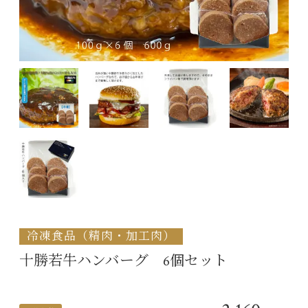
冷凍食品（精肉・加工肉）
十勝若牛ハンバーグ 6個セット