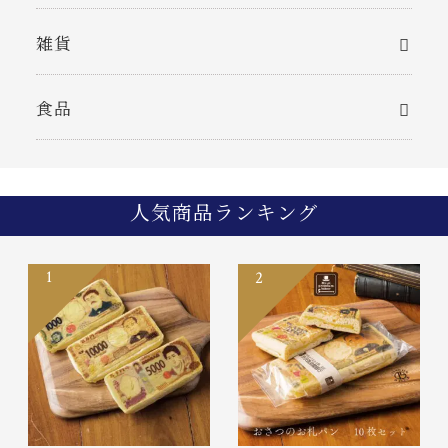
雑貨
食品
人気商品ランキング
1
2