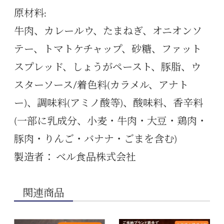
原材料:
牛肉、カレールウ、たまねぎ、オニオンソ
テー、トマトケチャップ、砂糖、ファット
スプレッド、しょうがペースト、豚脂、ウ
スターソース/着色料(カラメル、アナト
ー)、調味料(アミノ酸等)、酸味料、香辛料
(一部に乳成分、小麦・牛肉・大豆・鶏肉・
豚肉・りんご・バナナ・ごまを含む)
製造者： ベル食品株式会社
関連商品