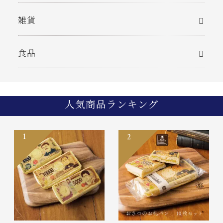
雑貨
食品
人気商品ランキング
1
2