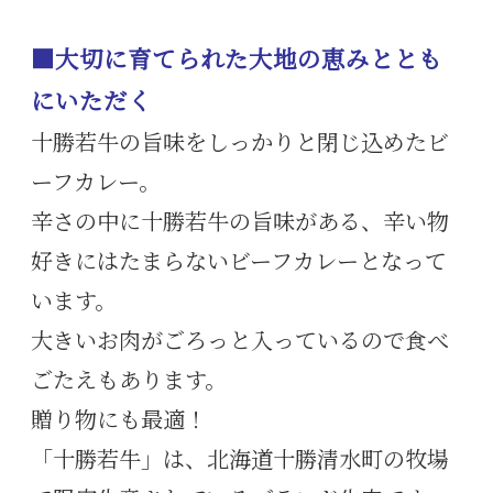
■大切に育てられた大地の恵みととも
にいただく
十勝若牛の旨味をしっかりと閉じ込めたビ
ーフカレー。
辛さの中に十勝若牛の旨味がある、辛い物
好きにはたまらないビーフカレーとなって
います。
大きいお肉がごろっと入っているので食べ
ごたえもあります。
贈り物にも最適！
「十勝若牛」は、北海道十勝清水町の牧場