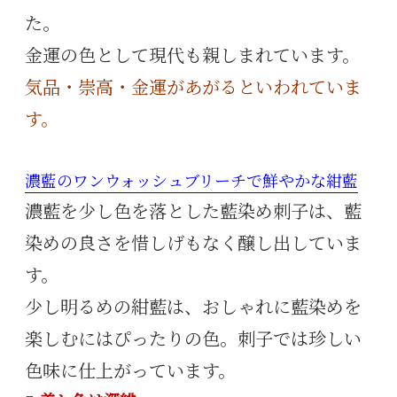
た。
金運の色として現代も親しまれています。
気品・崇高・金運があがるといわれていま
す。
濃藍のワンウォッシュブリーチで鮮やかな紺藍
濃藍を少し色を落とした藍染め刺子は、藍
染めの良さを惜しげもなく醸し出していま
す。
少し明るめの紺藍は、おしゃれに藍染めを
楽しむにはぴったりの色。刺子では珍しい
色味に仕上がっています。