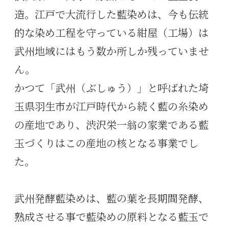
造。江戸で大流行した藍染めは、今も伝統
的な染め工程を守っている紺屋（工場）は
武州地域にはもう数か所しか残っていませ
ん。
かつて「武州（ぶしゅう）」と呼ばれた埼
玉県羽生市が江戸時代から続く藍の糸染め
の産地であり、渋沢栄一翁の家業である藍
玉づくりはこの産地の核となる事業でし
た。
武州発酵藍染めは、藍の葉を長期間発酵、
熟成させる事で藍染めの原料となる藍玉で