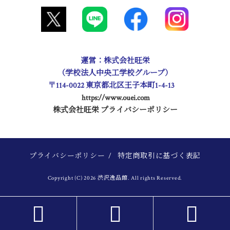
運営：株式会社旺栄
（学校法人中央工学校グループ）
〒114-0022 東京都北区王子本町1-4-13
https://www.ouei.com
株式会社旺栄 プライバシーポリシー
プライバシーポリシー
/
特定商取引に基づく表記
Copyright (C) 2026 渋沢逸品館. All rights Reserved.


