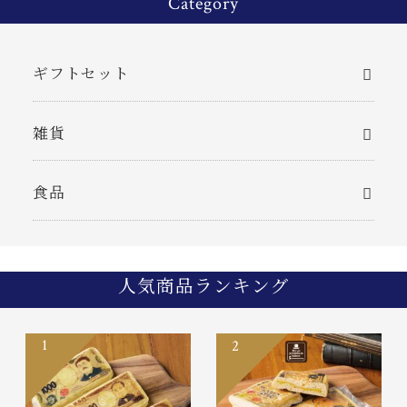
Category
ギフトセット
雑貨
食品
人気商品ランキング
1
2