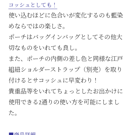
コッシュとしても！
使い込むほどに色合いが変化するのも藍染
めならではの楽しさ。
ポーチはバッグインバッグとしてその他大
切なものをいれても良し。
また、ポーチの内側の差し色と同様な江戸
組紐ショルダーストラップ（別売）を取り
付けるとサコッシュに早変わり！
貴重品等をいれてちょっとしたお出かけに
使用できる2通りの使い方を可能にしまし
た。