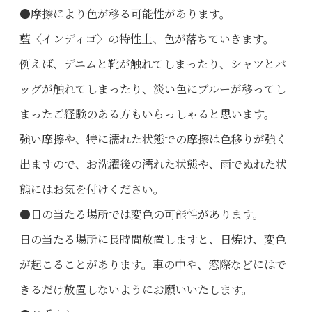
●摩擦により色が移る可能性があります。
藍〈インディゴ〉の特性上、色が落ちていきます。
例えば、デニムと靴が触れてしまったり、シャツとバ
ッグが触れてしまったり、淡い色にブルーが移ってし
まったご経験のある方もいらっしゃると思います。
強い摩擦や、特に濡れた状態での摩擦は色移りが強く
出ますので、お洗濯後の濡れた状態や、雨でぬれた状
態にはお気を付けください。
●日の当たる場所では変色の可能性があります。
日の当たる場所に長時間放置しますと、日焼け、変色
が起こることがあります。車の中や、窓際などにはで
きるだけ放置しないようにお願いいたします。