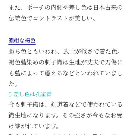
また、ポーチの内側や差し色は日本古来の
伝統色でコントラストが美しい。
濃紺な褐色
勝ち色ともいわれ、武士が戦さで着た色。
褐色藍染めの刺子織は生地が丈夫で刀傷に
も藍によって癒えるなどといわれていまし
た。
差し色は孔雀青
今も刺子織は、剣道着などで使われている
織生地になります。その強さが今もなお受
け継がれています。