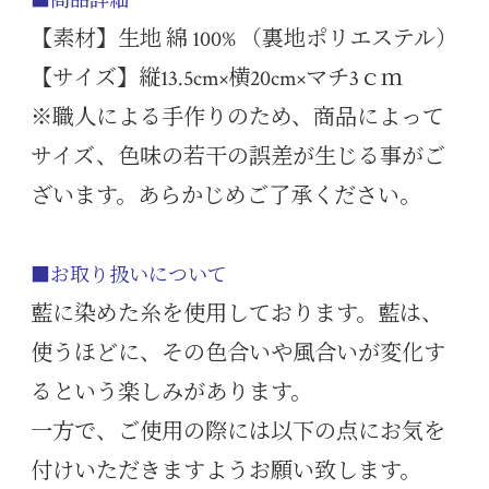
■商品詳細
【素材】生地 綿 100% （裏地ポリエステル）
【サイズ】縦13.5cm×横20cm×マチ3ｃｍ
※職人による手作りのため、商品によって
サイズ、色味の若干の誤差が生じる事がご
ざいます。あらかじめご了承ください。
■お取り扱いについて
藍に染めた糸を使用しております。藍は、
使うほどに、その色合いや風合いが変化す
るという楽しみがあります。
一方で、ご使用の際には以下の点にお気を
付けいただきますようお願い致します。