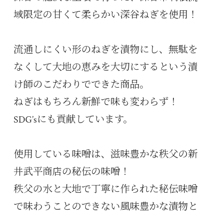
域限定の甘くて柔らかい深谷ねぎを使用！
流通しにくい形のねぎを漬物にし、無駄を
なくして大地の恵みを大切にするという漬
け師のこだわりでできた商品。
ねぎはもちろん新鮮で味も変わらず！
SDG’sにも貢献しています。
使用している味噌は、滋味豊かな秩父の新
井武平商店の秘伝の味噌！
秩父の水と大地で丁寧に作られた秘伝味噌
で味わうことのできない風味豊かな漬物と