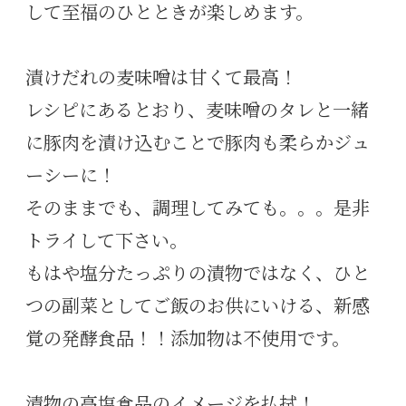
して至福のひとときが楽しめます。
漬けだれの麦味噌は甘くて最高！
レシピにあるとおり、麦味噌のタレと一緒
に豚肉を漬け込むことで豚肉も柔らかジュ
ーシーに！
そのままでも、調理してみても。。。是非
トライして下さい。
もはや塩分たっぷりの漬物ではなく、ひと
つの副菜としてご飯のお供にいける、新感
覚の発酵食品！！添加物は不使用です。
漬物の高塩食品のイメージを払拭！