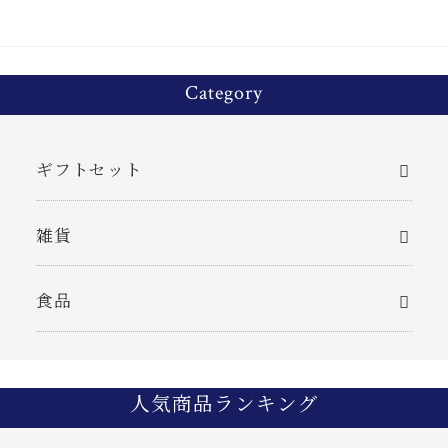
Category
ギフトセット
雑貨
食品
人気商品ランキング