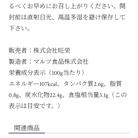
るべくお早めにお召し上がりください。開
封前は直射日光、高温多湿を避け保存して
下さい。
販売者：株式会社旺栄
製造者：マルツ食品株式会社
栄養成分表示（100g当たり）
エネルギー107kcal、タンパク質2.6g、脂質
0.8g、炭水化物22.4g、食塩相当量3.1g（この
表示は目安です。）
関連商品