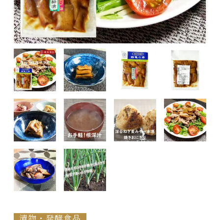
漬物・発酵食品