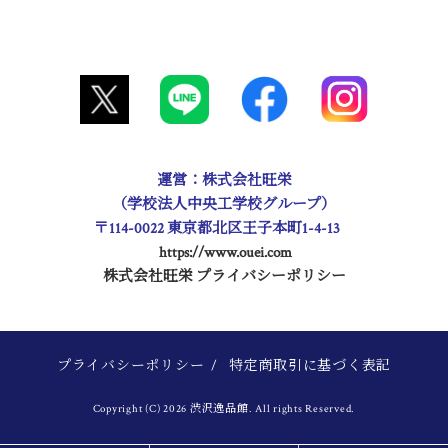
運営：株式会社旺栄
（学校法人中央工学校グループ）
〒114-0022 東京都北区王子本町1-4-13
https://www.ouei.com
株式会社旺栄 プライバシーポリシー
プライバシーポリシー
/
特定商取引に基づく表記
Copyright (C) 2026 渋沢逸品館. All rights Reserved.