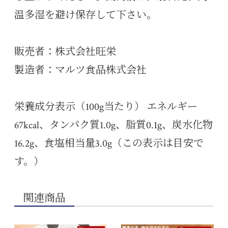
温多湿を避け保存して下さい。
販売者：株式会社旺栄
製造者：マルツ食品株式会社
栄養成分表示（100g当たり） エネルギー
67kcal、タンパク質1.0g、脂質0.1g、炭水化物
16.2g、食塩相当量3.0g（この表示は目安で
す。）
関連商品