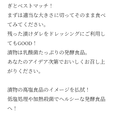
ぎとベストマッチ！
まずは適当な大きさに切ってそのまま食べ
てみてください。
残った漬けダレをドレッシングにご利用し
てもGOOD！
漬物は乳酸菌たっぷりの発酵食品。
あなたのアイデア次第でおいしくお召し上
がりください。
漬物の高塩食品のイメージを払拭！
低塩処理や加熱殺菌でヘルシーな発酵食品
へ！