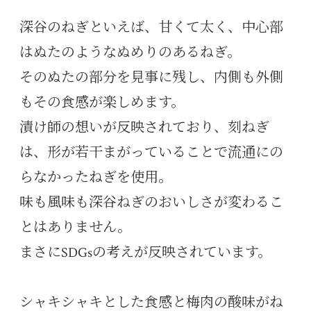
深谷のねぎといえば、甘くて太く、中心部
はぬたのようなぬめりのあるねぎ。
そのぬたの部分を見事に残し、内側も外側
もその食感が楽しめます。
漬け師の想いが反映されており、刻ねぎ
は、形が若干まがっていることで流通にの
らなかったねぎを使用。
味も風味も深谷ねぎのおいしさが変わるこ
とはありません。
まさにSDGsの考えが反映されています。
シャキシャキとした食感と梅肉の酸味がね