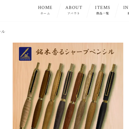
HOME
ABOUT
ITEMS
I
ホーム
アバウト
商品一覧
シル