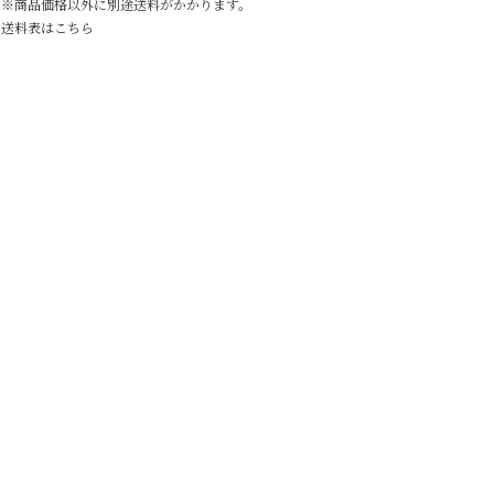
※商品価格以外に別途送料がかかります。
送料表はこちら