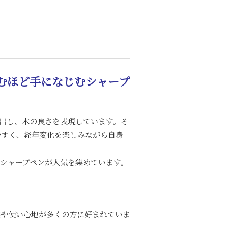
むほど手になじむシャープ
り出し、木の良さを表現しています。そ
やすく、経年変化を楽しみながら自身
シャープペンが人気を集めています。
感や使い心地が多くの方に好まれていま