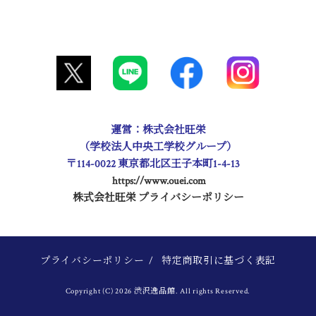
運営：株式会社旺栄
（学校法人中央工学校グループ）
〒114-0022 東京都北区王子本町1-4-13
https://www.ouei.com
株式会社旺栄 プライバシーポリシー
プライバシーポリシー
/
特定商取引に基づく表記
Copyright (C) 2026 渋沢逸品館. All rights Reserved.