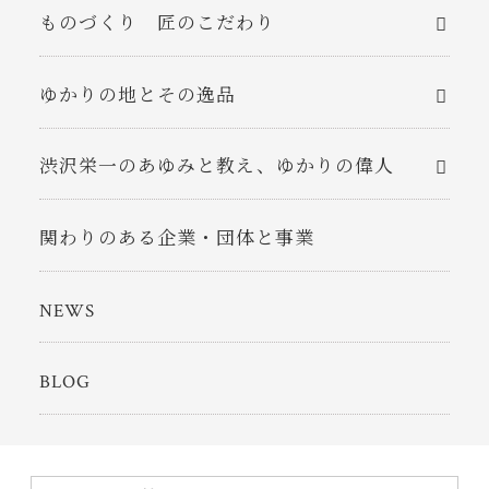
ものづくり 匠のこだわり
ゆかりの地とその逸品
渋沢栄一のあゆみと教え、ゆかりの偉人
関わりのある企業・団体と事業
NEWS
BLOG