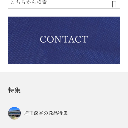
特集
埼玉深谷の逸品特集