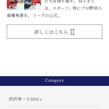
た大谷翔平選手。 ＭＶＰと
は、スポーツ、特にプロ野球の
最優秀選手。 リーグの公式...
詳しくはこちら
Category
渋沢栄一とSDG’s