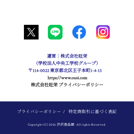
運営：株式会社旺栄
（学校法人中央工学校グループ）
〒114-0022 東京都北区王子本町1-4-13
https://www.ouei.com
株式会社旺栄 プライバシーポリシー
プライバシーポリシー
/
特定商取引に基づく表記
Copyright (C) 2026 渋沢逸品館. All rights Reserved.