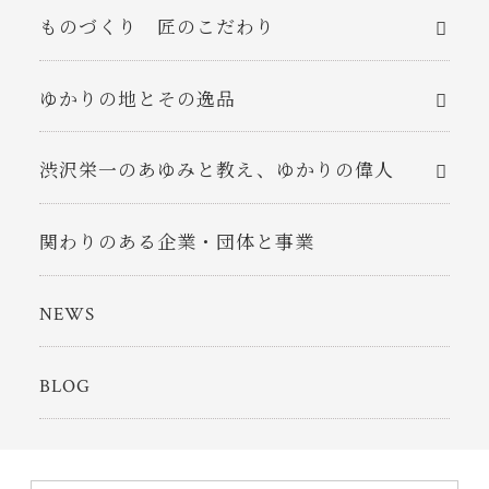
ものづくり 匠のこだわり
ゆかりの地とその逸品
渋沢栄一のあゆみと教え、ゆかりの偉人
関わりのある企業・団体と事業
NEWS
BLOG