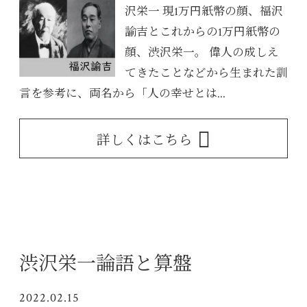
沢栄一 現1万円紙幣の顔、福沢
諭吉とこれからの1万円紙幣の
顔、渋沢栄一。 偉人の成しえ
てきたことなどから生まれた訓
言を参考に、両名から「人の幸せとは...
詳しくはこちら
渋沢栄一論語と算盤
2022.02.15