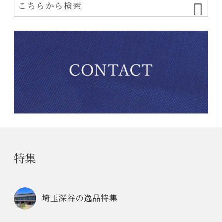
特集
埼玉深谷の逸品特集