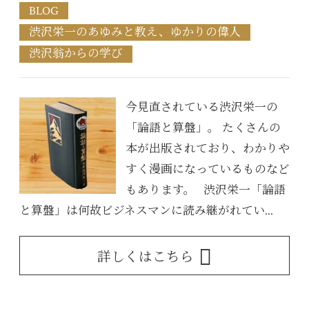
BLOG
渋沢栄一のあゆみと教え、ゆかりの偉人
渋沢翁からの学び
今見直されている渋沢栄一の
「論語と算盤」。 たくさんの
本が出版されており、わかりや
すく漫画になっているものなど
もあります。 渋沢栄一「論語
と算盤」は何故ビジネスマンに読み継がれてい...
詳しくはこちら