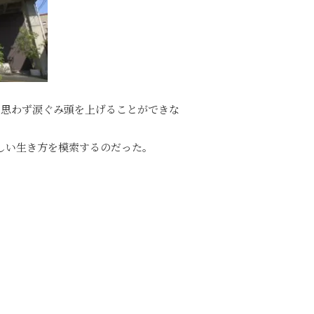
、思わず涙ぐみ頭を上げることができな
しい生き方を模索するのだった。