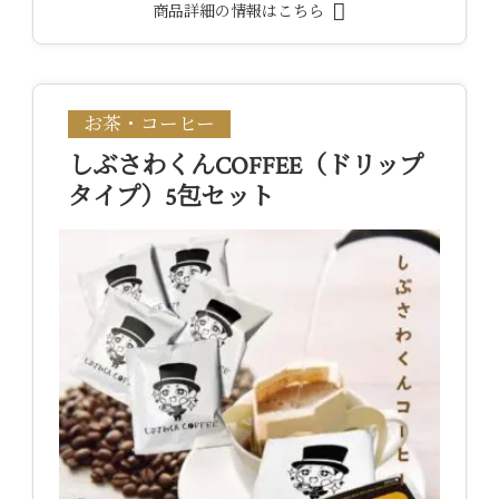
商品詳細の情報はこちら
お茶・コーヒー
しぶさわくんCOFFEE（ドリップ
タイプ）5包セット