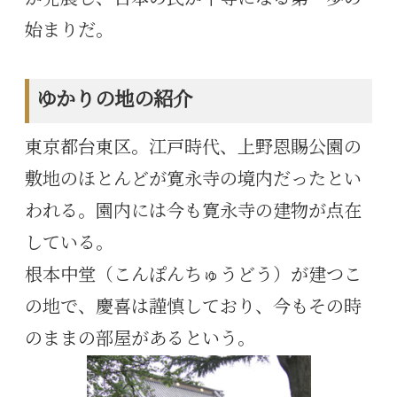
始まりだ。
ゆかりの地の紹介
東京都台東区。江戸時代、上野恩賜公園の
敷地のほとんどが寛永寺の境内だったとい
われる。園内には今も寛永寺の建物が点在
している。
根本中堂（こんぽんちゅうどう）が建つこ
の地で、慶喜は謹慎しており、今もその時
のままの部屋があるという。