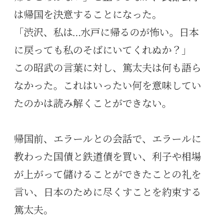
は帰国を決意することになった。
「渋沢、私は…水戸に帰るのが怖い。日本
に戻っても私のそばにいてくれぬか？」
この昭武の言葉に対し、篤太夫は何も語ら
なかった。これはいったい何を意味してい
たのかは読み解くことができない。
帰国前、エラールとの会話で、エラールに
教わった国債と鉄道債を買い、利子や相場
が上がって儲けることができたことの礼を
言い、日本のために尽くすことを約束する
篤太夫。