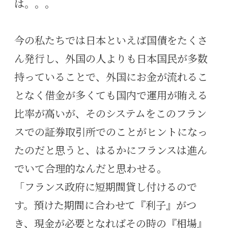
は。。。
今の私たちでは日本といえば国債をたくさ
ん発行し、外国の人よりも日本国民が多数
持っていることで、外国にお金が流れるこ
となく借金が多くても国内で運用が賄える
比率が高いが、そのシステムをこのフラン
スでの証券取引所でのことがヒントになっ
たのだと思うと、はるかにフランスは進ん
でいて合理的なんだと思わせる。
「フランス政府に短期間貸し付けるので
す。預けた期間に合わせて『利子』がつ
き、現金が必要となればその時の『相場』