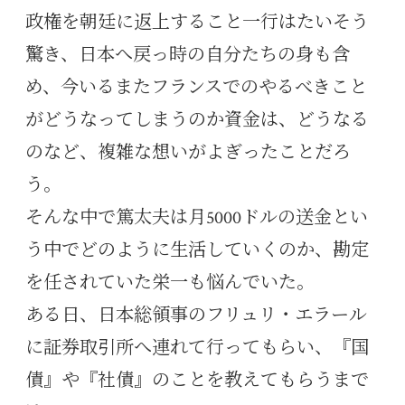
政権を朝廷に返上すること一行はたいそう
驚き、日本へ戻っ時の自分たちの身も含
め、今いるまたフランスでのやるべきこと
がどうなってしまうのか資金は、どうなる
のなど、複雑な想いがよぎったことだろ
う。
そんな中で篤太夫は月5000ドルの送金とい
う中でどのように生活していくのか、勘定
を任されていた栄一も悩んでいた。
ある日、日本総領事のフリュリ・エラール
に証券取引所へ連れて行ってもらい、『国
債』や『社債』のことを教えてもらうまで