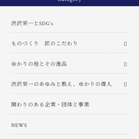
渋沢栄一とSDG’s
ものづくり 匠のこだわり
ゆかりの地とその逸品
渋沢栄一のあゆみと教え、ゆかりの偉人
関わりのある企業・団体と事業
NEWS