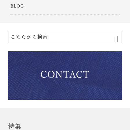
BLOG
特集