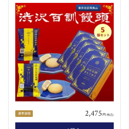
2,475
通常価格
円
(税込)