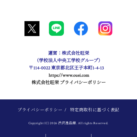
運営：株式会社旺栄
（学校法人中央工学校グループ）
〒114-0022 東京都北区王子本町1-4-13
https://www.ouei.com
株式会社旺栄 プライバシーポリシー
プライバシーポリシー
/
特定商取引に基づく表記
Copyright (C) 2026 渋沢逸品館. All rights Reserved.