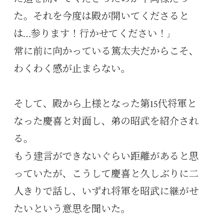
た。それを今度は殿が開いてくださると
は…参ります！行かせてください！
」
常に前に向かっている篤太夫だからこそ、
わくわく感が止まらない。
そして、殿から上様となった第15代将軍と
なった慶喜と対面し、弟の昭武を紹介され
る。
もう建言ができないぐらい距離があると思
っていたが、こうして慶喜と久しぶりに二
人きりで話し、いずれ将軍を昭武に継がせ
たいという意思を聞いた。