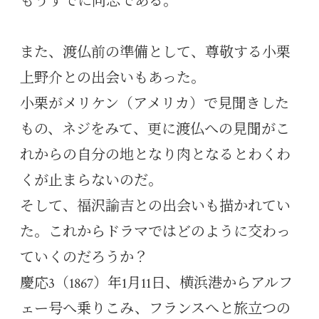
もうすでに同志である。
また、渡仏前の準備として、尊敬する小栗
上野介との出会いもあった。
小栗がメリケン（アメリカ）で見聞きした
もの、ネジをみて、更に渡仏への見聞がこ
れからの自分の地となり肉となるとわくわ
くが止まらないのだ。
そして、福沢諭吉との出会いも描かれてい
た。これからドラマではどのように交わっ
ていくのだろうか？
慶応3（1867）年1月11日、横浜港からアルフ
ェー号へ乗りこみ、フランスへと旅立つの