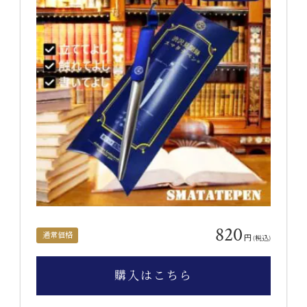
820
通常価格
円
(税込)
購入はこちら