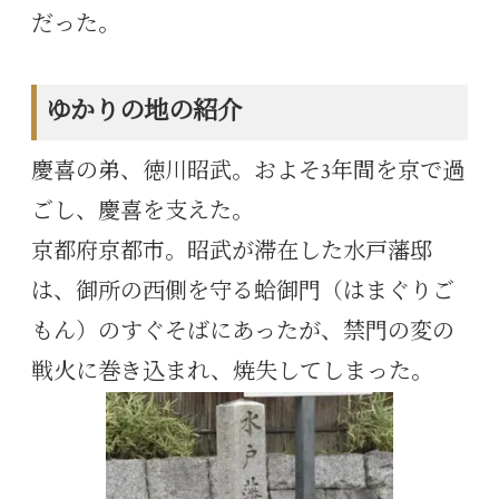
だった。
ゆかりの地の紹介
慶喜の弟、徳川昭武。およそ3年間を京で過
ごし、慶喜を支えた。
京都府京都市。昭武が滞在した水戸藩邸
は、御所の西側を守る蛤御門（はまぐりご
もん）のすぐそばにあったが、禁門の変の
戦火に巻き込まれ、焼失してしまった。