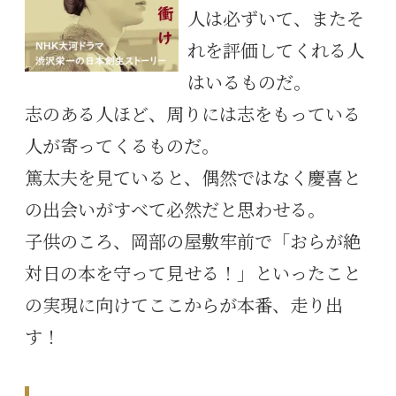
人は必ずいて、またそ
れを評価してくれる人
はいるものだ。
志のある人ほど、周りには志をもっている
人が寄ってくるものだ。
篤太夫を見ていると、偶然ではなく慶喜と
の出会いがすべて必然だと思わせる。
子供のころ、岡部の屋敷牢前で「おらが絶
対日の本を守って見せる！」といったこと
の実現に向けてここからが本番、走り出
す！