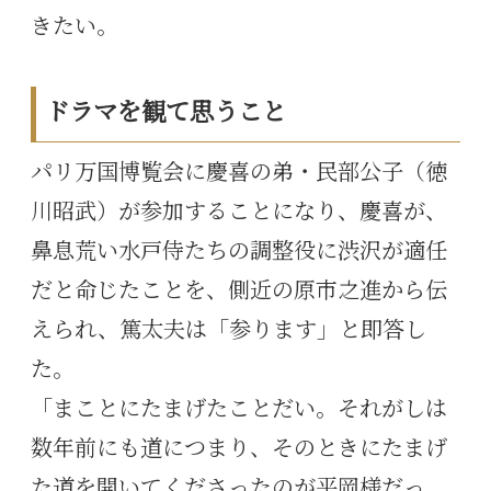
きたい。
ドラマを観て思うこと
パリ万国博覧会に慶喜の弟・民部公子（徳
川昭武）が参加することになり、慶喜が、
鼻息荒い水戸侍たちの調整役に渋沢が適任
だと命じたことを、側近の原市之進から伝
えられ、篤太夫は「参ります」と即答し
た。
「まことにたまげたことだい。それがしは
数年前にも道につまり、そのときにたまげ
た道を開いてくださったのが平岡様だっ