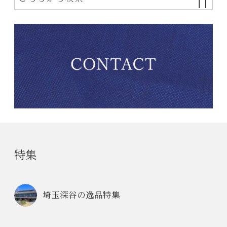
特集
埼玉深谷の逸品特集