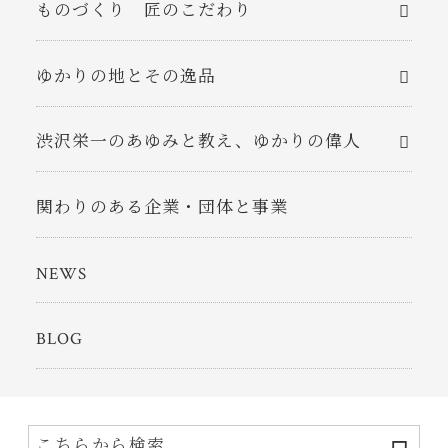
ものづくり 匠のこだわり
ゆかりの地とその逸品
渋沢栄一のあゆみと教え、ゆかりの偉人
関わりのある企業・団体と事業
NEWS
BLOG