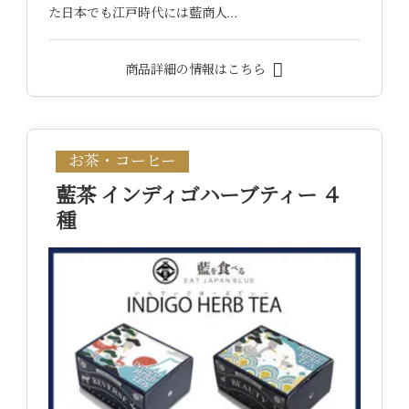
た日本でも江戸時代には藍商人…
商品詳細の情報はこちら
お茶・コーヒー
藍茶 インディゴハーブティー ４
種